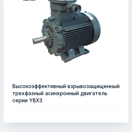
Высокоэффективный взрывозащищенный
трехфазный асинхронный двигатель
серии YBX3