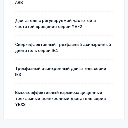
ABB
Двигатель с регулируемой частотой и
частотой вращения серии YVF2
Сверхэффективный трехфазный асинхронный
двигатель серии IE4
Трехфазный асинхронный двигатель серии
IE3
Высокоэффективный взрывозащищенный
трехфазный асинхронный двигатель серии
YBX3