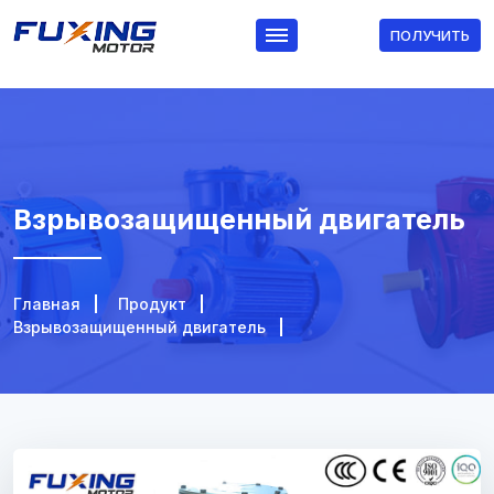
ПОЛУЧИТЬ
Взрывозащищенный двигатель
Главная
Продукт
Взрывозащищенный двигатель