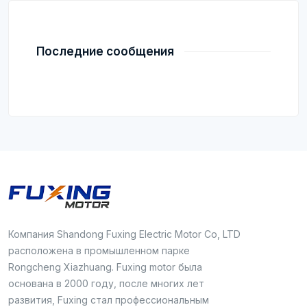
Последние сообщения
Компания Shandong Fuxing Electric Motor Co, LTD
расположена в промышленном парке
Rongcheng Xiazhuang. Fuxing motor была
основана в 2000 году, после многих лет
развития, Fuxing стал профессиональным