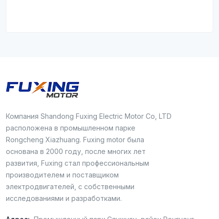
Компания Shandong Fuxing Electric Motor Co, LTD
расположена в промышленном парке
Rongcheng Xiazhuang. Fuxing motor была
основана в 2000 году, после многих лет
развития, Fuxing стал профессиональным
производителем и поставщиком
электродвигателей, с собственными
исследованиями и разработками.