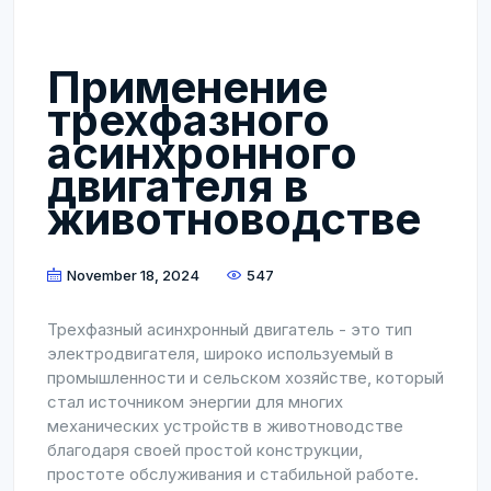
Применение
трехфазного
асинхронного
двигателя в
животноводстве
November 18, 2024
547
Трехфазный асинхронный двигатель - это тип
электродвигателя, широко используемый в
промышленности и сельском хозяйстве, который
стал источником энергии для многих
механических устройств в животноводстве
благодаря своей простой конструкции,
простоте обслуживания и стабильной работе.