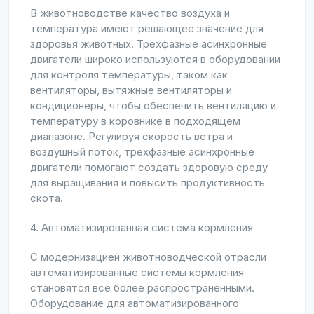
В животноводстве качество воздуха и
температура имеют решающее значение для
здоровья животных. Трехфазные асинхронные
двигатели широко используются в оборудовании
для контроля температуры, таком как
вентиляторы, вытяжные вентиляторы и
кондиционеры, чтобы обеспечить вентиляцию и
температуру в коровнике в подходящем
диапазоне. Регулируя скорость ветра и
воздушный поток, трехфазные асинхронные
двигатели помогают создать здоровую среду
для выращивания и повысить продуктивность
скота.
4. Автоматизированная система кормления
С модернизацией животноводческой отрасли
автоматизированные системы кормления
становятся все более распространенными.
Оборудование для автоматизированного