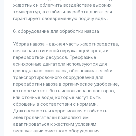
животных и облегчить воздействие высоких
температур, а стабильная работа двигателя
гарантирует своевременную подачу воды.
6. оборудование для обработки навоза
Уборка навоза - важная часть животноводства,
связанная с гигиеной окружающей среды и
переработкой ресурсов. Трехфазные
асинхронные двигатели используются для
привода навозомешалок, обезвоживателей и
транспортировочного оборудования для
переработки навоза в органическое удобрение,
которое может быть использовано повторно,
или сточные воды, которые могут быть
сброшены в соответствии с нормами.
Долговечность и коррозионная стойкость
электродвигателей позволяют им
адаптироваться к жестким условиям
эксплуатации очистного оборудования.