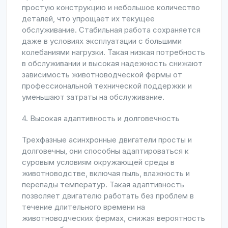
простую конструкцию и небольшое количество
деталей, что упрощает их текущее
обслуживание. Стабильная работа сохраняется
даже в условиях эксплуатации с большими
колебаниями нагрузки. Такая низкая потребность
в обслуживании и высокая надежность снижают
зависимость животноводческой фермы от
профессиональной технической поддержки и
уменьшают затраты на обслуживание.
4. Высокая адаптивность и долговечность
Трехфазные асинхронные двигатели просты и
долговечны, они способны адаптироваться к
суровым условиям окружающей среды в
животноводстве, включая пыль, влажность и
перепады температур. Такая адаптивность
позволяет двигателю работать без проблем в
течение длительного времени на
животноводческих фермах, снижая вероятность