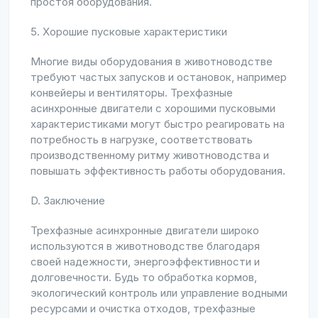
простоя оборудования.
5. Хорошие пусковые характеристики
Многие виды оборудования в животноводстве
требуют частых запусков и остановок, например
конвейеры и вентиляторы. Трехфазные
асинхронные двигатели с хорошими пусковыми
характеристиками могут быстро реагировать на
потребность в нагрузке, соответствовать
производственному ритму животноводства и
повышать эффективность работы оборудования.
D. Заключение
Трехфазные асинхронные двигатели широко
используются в животноводстве благодаря
своей надежности, энергоэффективности и
долговечности. Будь то обработка кормов,
экологический контроль или управление водными
ресурсами и очистка отходов, трехфазные