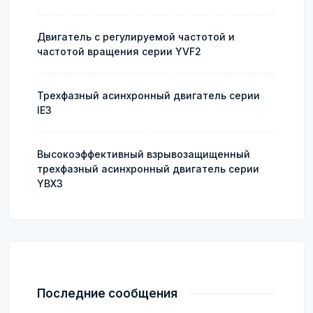
Двигатель с регулируемой частотой и
частотой вращения серии YVF2
Трехфазный асинхронный двигатель серии
IE3
Высокоэффективный взрывозащищенный
трехфазный асинхронный двигатель серии
YBX3
Последние сообщения