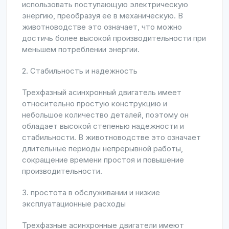
использовать поступающую электрическую
энергию, преобразуя ее в механическую. В
животноводстве это означает, что можно
достичь более высокой производительности при
меньшем потреблении энергии.
2. Стабильность и надежность
Трехфазный асинхронный двигатель имеет
относительно простую конструкцию и
небольшое количество деталей, поэтому он
обладает высокой степенью надежности и
стабильности. В животноводстве это означает
длительные периоды непрерывной работы,
сокращение времени простоя и повышение
производительности.
3. простота в обслуживании и низкие
эксплуатационные расходы
Трехфазные асинхронные двигатели имеют