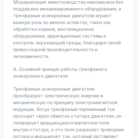
Модернизация животноводства невозможна без
поддержки механизированного оборудования, и
трехфазные асинхронные двигатели играют
важную роль во многих аспектах, таких как
обработка кормов, вентиляционное
оборудование, ирригационные системы и
контроль окружающей среды, благодаря своей
превосходной производительности и
экономичности.
А. Основной принцип работы трехфазного
асинхронного двигателя
Трехфазные асинхронные двигатели
преобразуют электрическую энергию в
механическую по принципу электромагнитной
индукции. Когда трехфазный переменный ток
проходит через обмотки статора двигателя, он
генерирует вращающееся магнитное поле
внутри статора, а это поле разрезает проводник
ротора и индуцирует ток, который заставляет