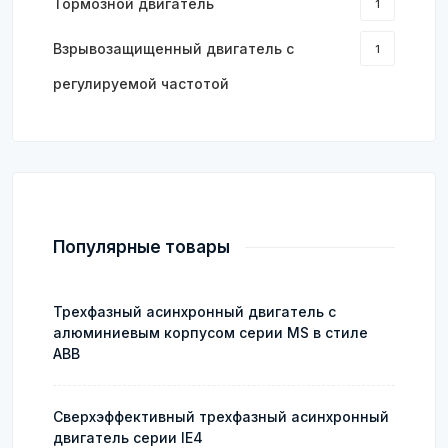
Тормозной двигатель
1
Взрывозащищенный двигатель с
1
регулируемой частотой
Популярные товары
Трехфазный асинхронный двигатель с
алюминиевым корпусом серии MS в стиле
ABB
Сверхэффективный трехфазный асинхронный
двигатель серии IE4