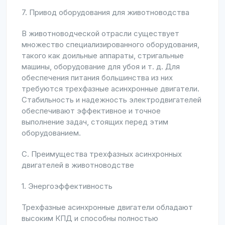
7. Привод оборудования для животноводства
В животноводческой отрасли существует
множество специализированного оборудования,
такого как доильные аппараты, стригальные
машины, оборудование для убоя и т. д. Для
обеспечения питания большинства из них
требуются трехфазные асинхронные двигатели.
Стабильность и надежность электродвигателей
обеспечивают эффективное и точное
выполнение задач, стоящих перед этим
оборудованием.
C. Преимущества трехфазных асинхронных
двигателей в животноводстве
1. Энергоэффективность
Трехфазные асинхронные двигатели обладают
высоким КПД и способны полностью