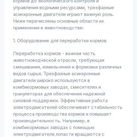
кормов до экологического контроля и
управления водными ресурсами, трехфазные
асинхронные двигатели играют важную роль.
Ниже перечислены основные области их
применения в животноводстве:
1. Оборудование для переработки кормов
Переработка кормов - важная часть
животноводческой отрасли, требующая
смешивания, измельчения и формовки различных
видов сырья. Трехфазные асинхронные
двигатели широко используются в
комбикормовых заводах, смесителях и
грануляторах для обеспечения надежной
силовой поддержки. Эффективная работа
электродвигателей обеспечивает стабильность
процесса производства кормов и повышает
производительность. Например, в
комбикормовых заводах с помощью
электродвигателя лопасти вращаются с