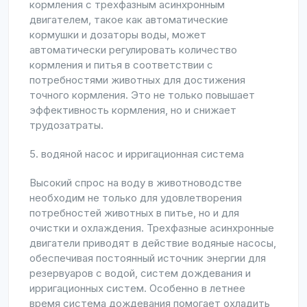
кормления с трехфазным асинхронным
двигателем, такое как автоматические
кормушки и дозаторы воды, может
автоматически регулировать количество
кормления и питья в соответствии с
потребностями животных для достижения
точного кормления. Это не только повышает
эффективность кормления, но и снижает
трудозатраты.
5. водяной насос и ирригационная система
Высокий спрос на воду в животноводстве
необходим не только для удовлетворения
потребностей животных в питье, но и для
очистки и охлаждения. Трехфазные асинхронные
двигатели приводят в действие водяные насосы,
обеспечивая постоянный источник энергии для
резервуаров с водой, систем дождевания и
ирригационных систем. Особенно в летнее
время система дождевания помогает охладить