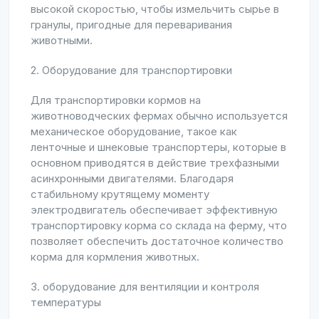
высокой скоростью, чтобы измельчить сырье в
гранулы, пригодные для переваривания
животными.
2. Оборудование для транспортировки
Для транспортировки кормов на
животноводческих фермах обычно используется
механическое оборудование, такое как
ленточные и шнековые транспортеры, которые в
основном приводятся в действие трехфазными
асинхронными двигателями. Благодаря
стабильному крутящему моменту
электродвигатель обеспечивает эффективную
транспортировку корма со склада на ферму, что
позволяет обеспечить достаточное количество
корма для кормления животных.
3. оборудование для вентиляции и контроля
температуры