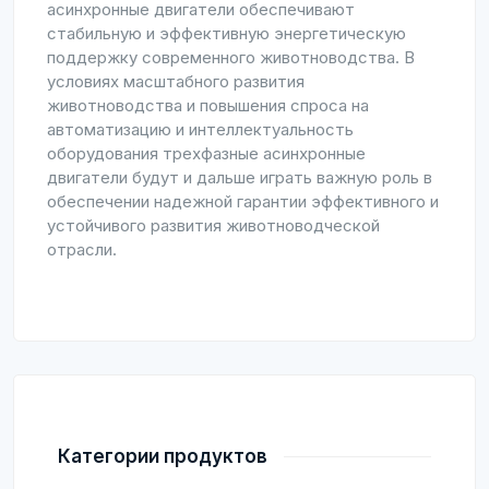
асинхронные двигатели обеспечивают
стабильную и эффективную энергетическую
поддержку современного животноводства. В
условиях масштабного развития
животноводства и повышения спроса на
автоматизацию и интеллектуальность
оборудования трехфазные асинхронные
двигатели будут и дальше играть важную роль в
обеспечении надежной гарантии эффективного и
устойчивого развития животноводческой
отрасли.
Категории продуктов