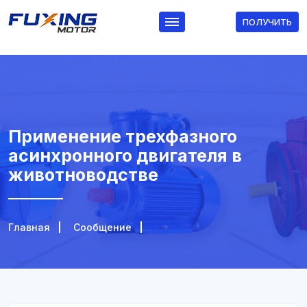
ПОЛУЧИТЬ
Применение трехфазного
асинхронного двигателя в
животноводстве
Главная
Сообщение