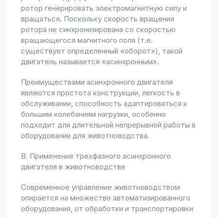
ротор генерировать электромагнитную силу и
вращаться. Поскольку скорость вращения
ротора не синхронизирована со скоростью
вращающегося магнитного поля (т.е.
существует определенный «оборот»), такой
двигатель называется «асинхронным».
Преимуществами асинхронного двигателя
являются простота конструкции, легкость в
обслуживании, способность адаптироваться к
большим колебаниям нагрузки, особенно
подходит для длительной непрерывной работы в
оборудовании для животноводства.
B. Применение трехфазного асинхронного
двигателя в животноводстве
Современное управление животноводством
опирается на множество автоматизированного
оборудования, от обработки и транспортировки