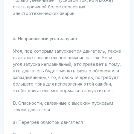
только увеличивает пусковой ток, но и может
стать причиной более серьезных
электротехнических аварий.
4. Неправильный угол запуска
Угол, под которым запускается двигатель, также
оказывает значительное влияние на ток. Если
угол запуска неправильный, это приведет к тому,
что двигатель будет менять фазы с обгоном или
запаздыванием, что, в свою очередь, потребует
большего тока для исправления этой ошибки,
чтобы двигатель мог нормально запуститься.
B. Опасности, связанные с высоким пусковым
током двигателя
a) Перегрев обмоток двигателя