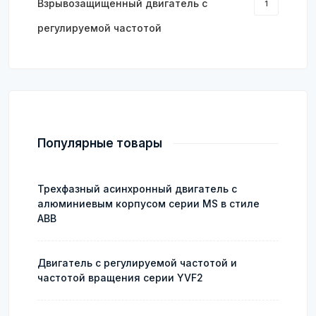
Взрывозащищенный двигатель с
1
регулируемой частотой
Популярные товары
Трехфазный асинхронный двигатель с
алюминиевым корпусом серии MS в стиле
ABB
Двигатель с регулируемой частотой и
частотой вращения серии YVF2