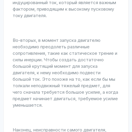
индуцированный ток, который является важным
фактором, приводящим к высокому пусковому
току двигателя.
Во-вторых, в момент запуска двигателю
необходимо преодолеть различные
сопротивления, такие как статическое трение и
силы инерции. Чтобы создать достаточно
большой крутящий момент для запуска
двигателя, к нему необходимо подвести
большой ток. Это похоже на то, как если бы мы
толкали неподвижный тяжелый предмет, для
чего сначала требуется большое усилие, а когда
предмет начинает двигаться, требуемое усилие
уменьшается.
Наконец, неисправности самого двигателя,