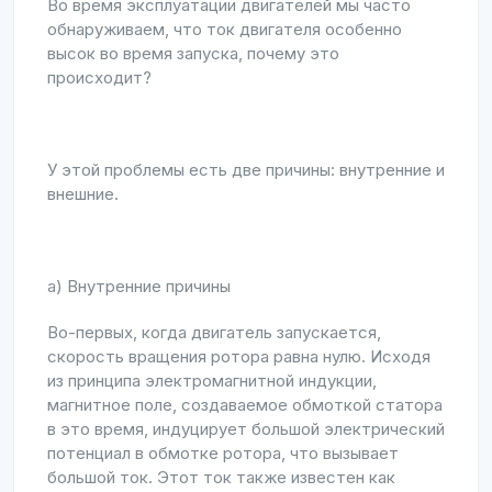
Во время эксплуатации двигателей мы часто
обнаруживаем, что ток двигателя особенно
высок во время запуска, почему это
происходит?
У этой проблемы есть две причины: внутренние и
внешние.
а) Внутренние причины
Во-первых, когда двигатель запускается,
скорость вращения ротора равна нулю. Исходя
из принципа электромагнитной индукции,
магнитное поле, создаваемое обмоткой статора
в это время, индуцирует большой электрический
потенциал в обмотке ротора, что вызывает
большой ток. Этот ток также известен как