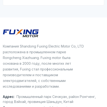
Компания Shandong Fuxing Electric Motor Co, LTD
расположена в промышленном парке
Rongcheng Xiazhuang. Fuxing motor была
основана в 2000 году, после многих лет
развития, Fuxing стал профессиональным
производителем и поставщиком
электродвигателей, с собственными
исследованиями и разработками.
Адрес:
Промышленный парк Сячжуан, район Ронгченг,
город Вэйхай, провинция Шаньдун, Китай