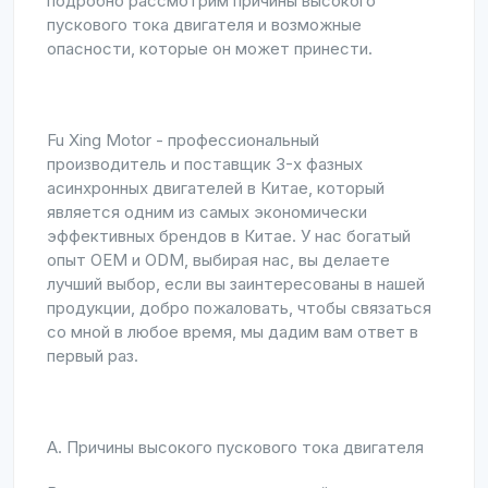
подробно рассмотрим причины высокого
пускового тока двигателя и возможные
опасности, которые он может принести.
Fu Xing Motor - профессиональный
производитель и поставщик 3-х фазных
асинхронных двигателей в Китае, который
является одним из самых экономически
эффективных брендов в Китае. У нас богатый
опыт OEM и ODM, выбирая нас, вы делаете
лучший выбор, если вы заинтересованы в нашей
продукции, добро пожаловать, чтобы связаться
со мной в любое время, мы дадим вам ответ в
первый раз.
A. Причины высокого пускового тока двигателя