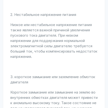
2. Нестабильное напряжение питания
Низкое или нестабильное напряжение питания
также является важной причиной увеличения
пускового тока двигателя. При низком
напряжении для поддержания нормальной
электромагнитной силы двигателю требуется
больший ток, чтобы компенсировать недостаток
напряжения.
3. короткое замыкание или заземление обмоток
двигателя
Короткое замыкание или замыкание на землю во
внутренних обмотках двигателя может привести
к аномально высокому току. Такое состояние не