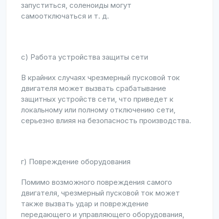
запуститься, соленоиды могут
самоотключаться и т. д.
c) Работа устройства защиты сети
В крайних случаях чрезмерный пусковой ток
двигателя может вызвать срабатывание
защитных устройств сети, что приведет к
локальному или полному отключению сети,
серьезно влияя на безопасность производства.
г) Повреждение оборудования
Помимо возможного повреждения самого
двигателя, чрезмерный пусковой ток может
также вызвать удар и повреждение
передающего и управляющего оборудования,