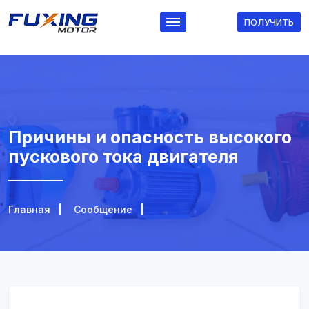
ПОЛУЧИТЬ
Причины и опасность высокого
пускового тока двигателя
Главная
Сообщение