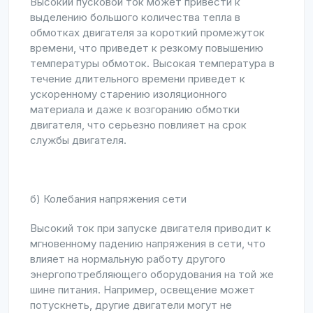
Высокий пусковой ток может привести к
выделению большого количества тепла в
обмотках двигателя за короткий промежуток
времени, что приведет к резкому повышению
температуры обмоток. Высокая температура в
течение длительного времени приведет к
ускоренному старению изоляционного
материала и даже к возгоранию обмотки
двигателя, что серьезно повлияет на срок
службы двигателя.
б) Колебания напряжения сети
Высокий ток при запуске двигателя приводит к
мгновенному падению напряжения в сети, что
влияет на нормальную работу другого
энергопотребляющего оборудования на той же
шине питания. Например, освещение может
потускнеть, другие двигатели могут не