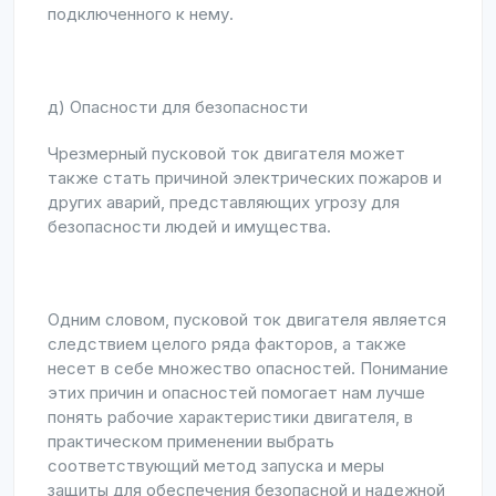
подключенного к нему.
д) Опасности для безопасности
Чрезмерный пусковой ток двигателя может
также стать причиной электрических пожаров и
других аварий, представляющих угрозу для
безопасности людей и имущества.
Одним словом, пусковой ток двигателя является
следствием целого ряда факторов, а также
несет в себе множество опасностей. Понимание
этих причин и опасностей помогает нам лучше
понять рабочие характеристики двигателя, в
практическом применении выбрать
соответствующий метод запуска и меры
защиты для обеспечения безопасной и надежной