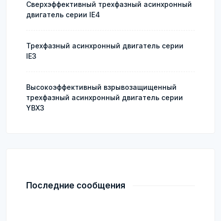
Сверхэффективный трехфазный асинхронный
двигатель серии IE4
Трехфазный асинхронный двигатель серии
IE3
Высокоэффективный взрывозащищенный
трехфазный асинхронный двигатель серии
YBX3
Последние сообщения