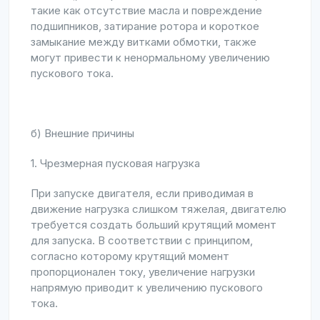
такие как отсутствие масла и повреждение
подшипников, затирание ротора и короткое
замыкание между витками обмотки, также
могут привести к ненормальному увеличению
пускового тока.
б) Внешние причины
1. Чрезмерная пусковая нагрузка
При запуске двигателя, если приводимая в
движение нагрузка слишком тяжелая, двигателю
требуется создать больший крутящий момент
для запуска. В соответствии с принципом,
согласно которому крутящий момент
пропорционален току, увеличение нагрузки
напрямую приводит к увеличению пускового
тока.