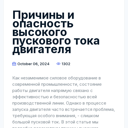
Причины и
опасность
высокого
пускового тока
двигателя
October 06, 2024
1302
Как незаменимое силовое оборудование в
современной промышленности, состояние
работы двигателя напрямую связано с
эффективностью и безопасностью всей
производственной линии. Однако в процессе
запуска двигателя часто встречается проблема,
требующая особого внимания, - слишком
большой пусковой ток. В этой статье мы